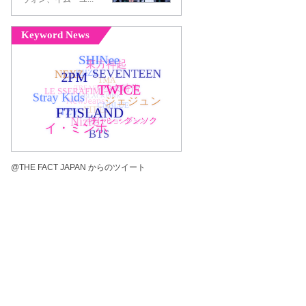
Keyword News
@THE FACT JAPAN からのツイート