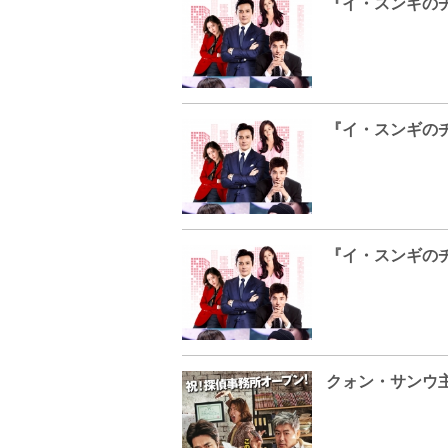
クォン・サンウ