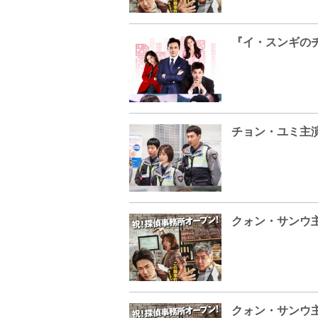
チョン・ユミ主演
クォン・サンウ
クォン・サンウ