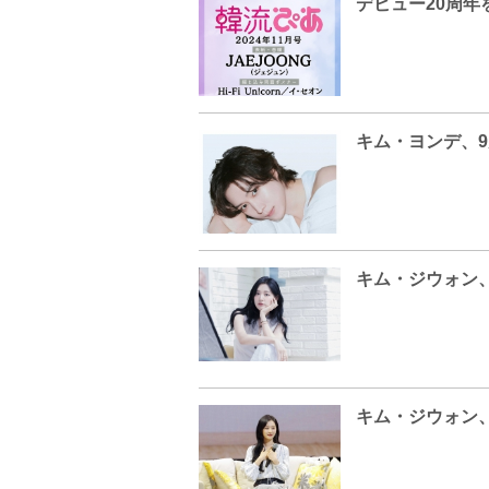
キム・ヨンデ、9