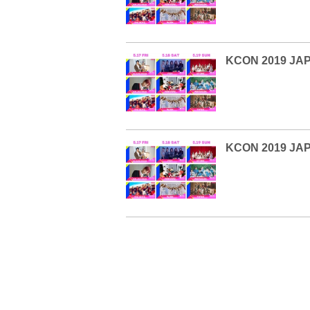
KCON 2019 
KCON 2019 