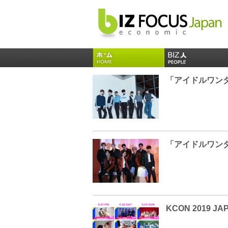
KCON 2019 