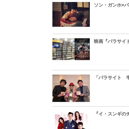
映画『パラサイト