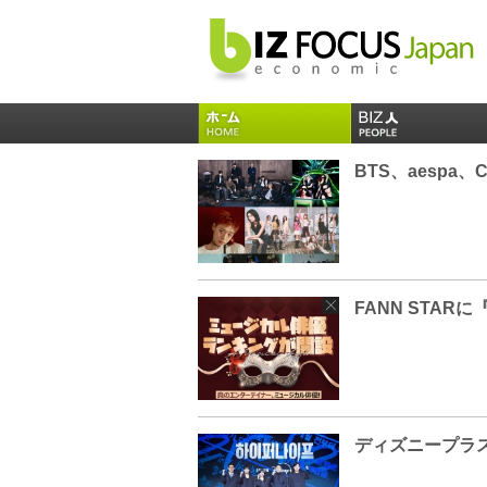
FANN STA