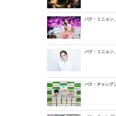
パク・チャング