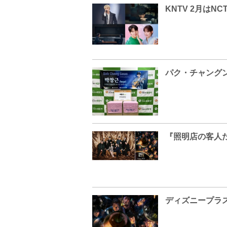
パク・チャング