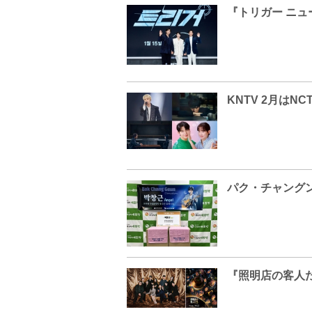
パク・チャング