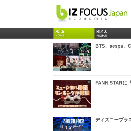
FANN STA