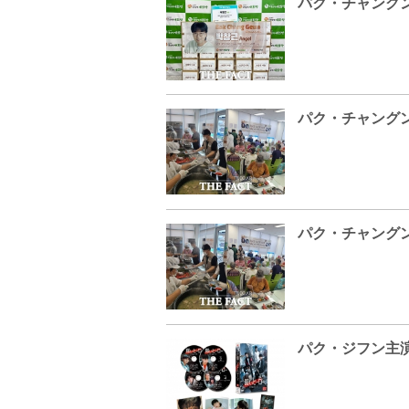
パク・チャング
パク・チャング
パク・チャング