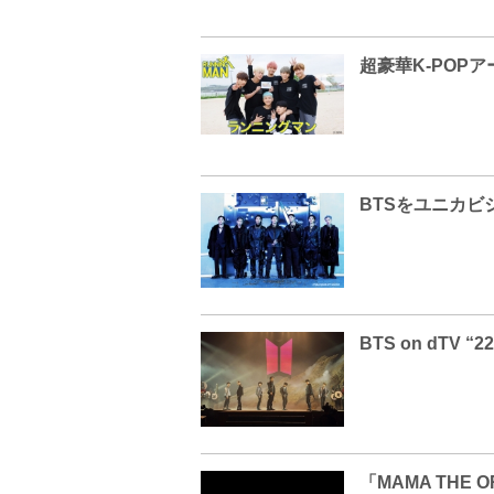
BTSをユニカビ
「MAMA THE 