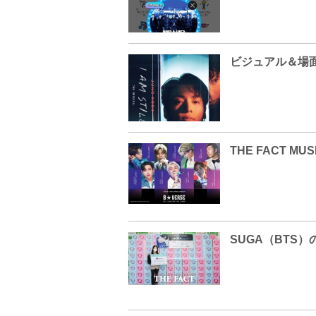
SUGA（BTS