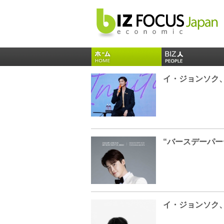
イ・ジョンソク、