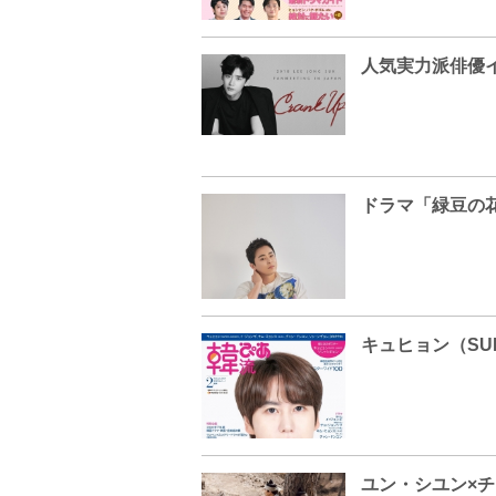
ドラマ「緑豆の