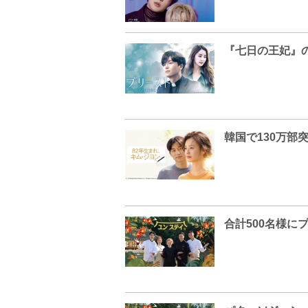
合計500名様に