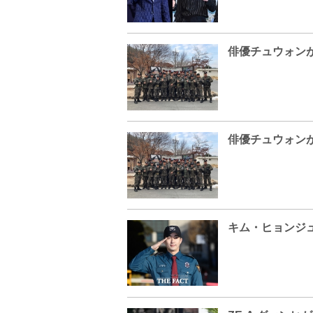
俳優チュウォン
俳優チュウォン
キム・ヒョンジ