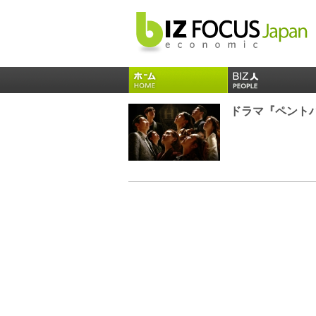
ドラマ『ペントハ