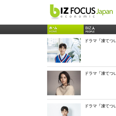
ドラマ「凍てつ
ドラマ「凍てつ