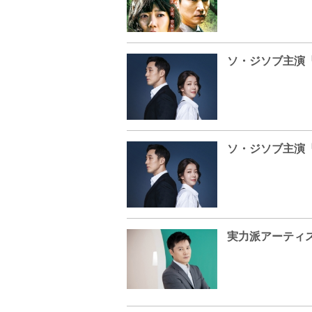
ソ・ジソブ主演『
ソ・ジソブ主演『