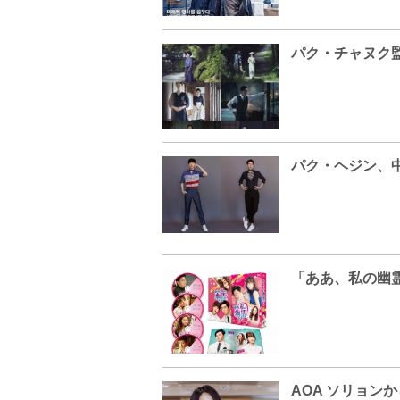
パク・チャヌク
パク・ヘジン、