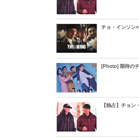
【独占】チョン