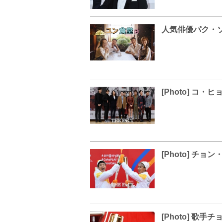
人気俳優パク・
[Photo] 