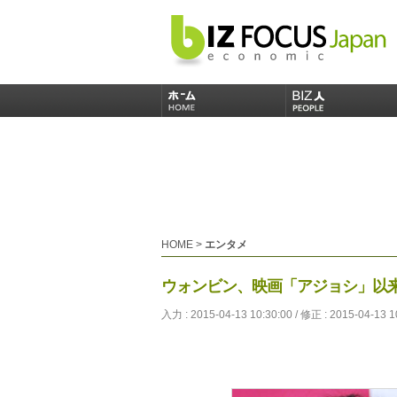
HOME
>
エンタメ
ウォンビン、映画「アジョシ」以
入力 : 2015-04-13 10:30:00 / 修正 : 2015-04-13 1