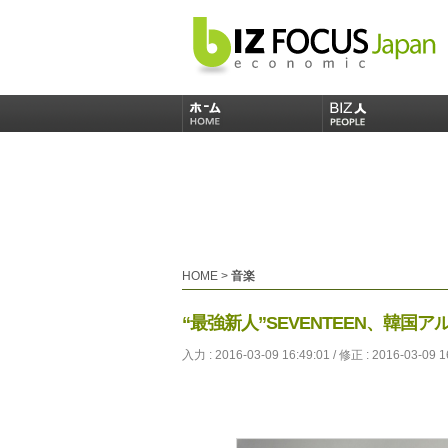
HOME
>
音楽
“最強新人”SEVENTEEN、韓
入力 : 2016-03-09 16:49:01 / 修正 : 2016-03-09 1