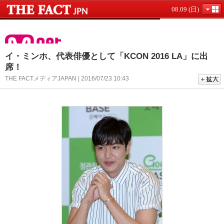
08.09 (日)
イ・ミンホ、代表俳優として「KCON 2016 LA」に出
席！
THE FACTメディアJAPAN | 2016/07/23 10:43