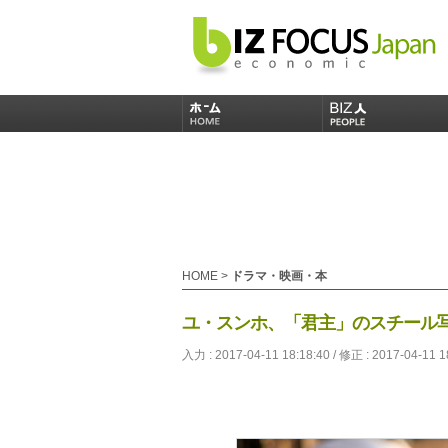
HOME
>
ドラマ・映画・本
ユ・スンホ、「君主」のスチール
入力 : 2017-04-11 18:18:40 / 修正 : 2017-04-11 1