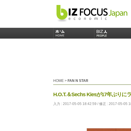
HOME
>
FAN N STAR
H.O.T.＆Sechs Kiesが17年
入力 : 2017-05-05 18:42:59 / 修正 : 2017-05-05 1