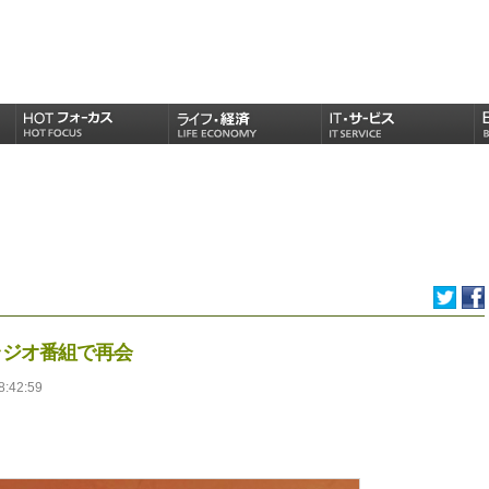
ぶりにラジオ番組で再会
8:42:59