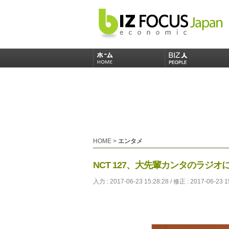
HOME
>
エンタメ
NCT 127、大先輩カンタのラジ
入力 : 2017-06-23 15:28:28 / 修正 : 2017-06-23 1