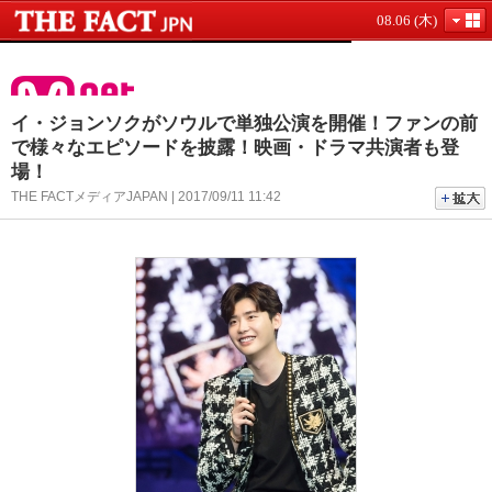
08.06 (木)
イ・ジョンソクがソウルで単独公演を開催！ファンの前
で様々なエピソードを披露！映画・ドラマ共演者も登
場！
THE FACTメディアJAPAN | 2017/09/11 11:42