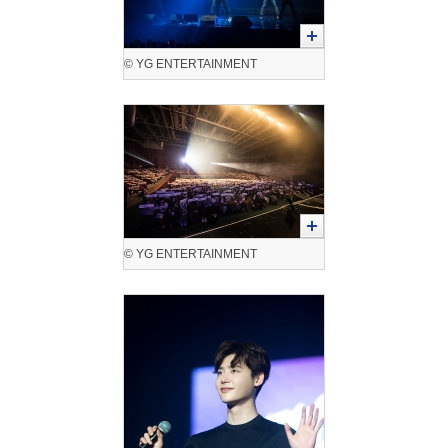
© YG ENTERTAINMENT
© YG ENTERTAINMENT