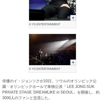
© YG ENTERTAINMENT
© YG ENTERTAINMENT
俳優のイ・ジョンソクが10日、ソウルのオリンピック公
園・オリンピックホールで単独公演「 LEE JONG SUK
PRIVATE STAGE 'DREAMLIKE in SEOUL」を開催し、約
3000人のファンと交流した。