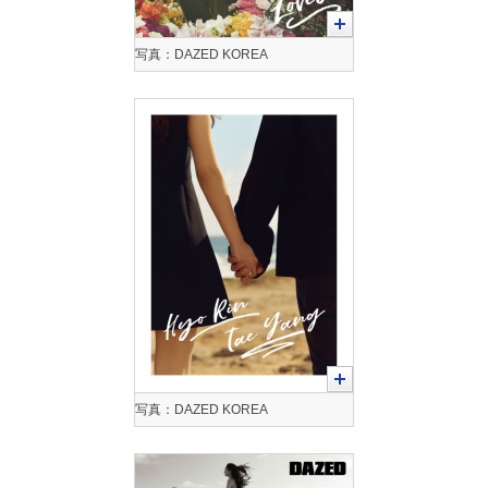
写真：DAZED KOREA
写真：DAZED KOREA