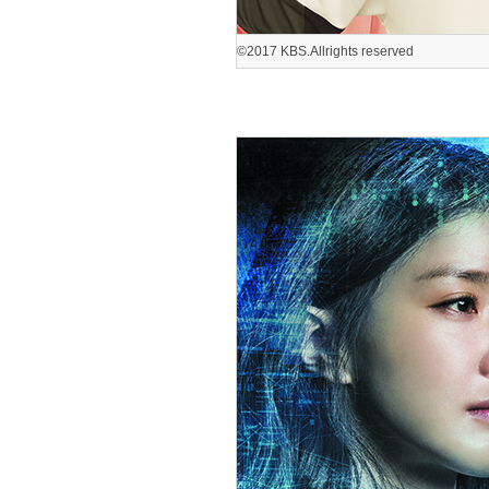
©2017 KBS.Allrights reserved