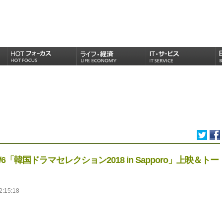
韓国ドラマセレクション2018 in Sapporo」上映＆トー
2:15:18