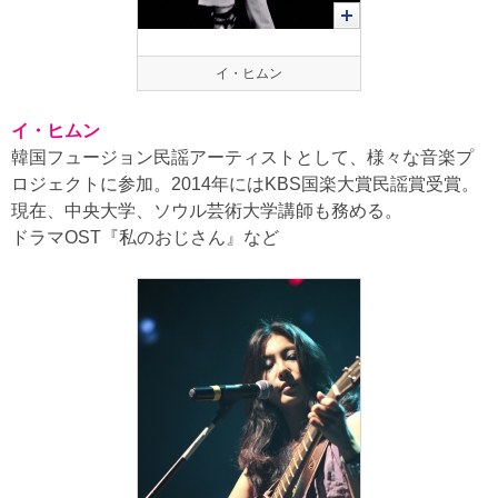
イ・ヒムン
イ・ヒムン
韓国フュージョン民謡アーティストとして、様々な音楽プ
ロジェクトに参加。2014年にはKBS国楽大賞民謡賞受賞。
現在、中央大学、ソウル芸術大学講師も務める。
ドラマOST『私のおじさん』など