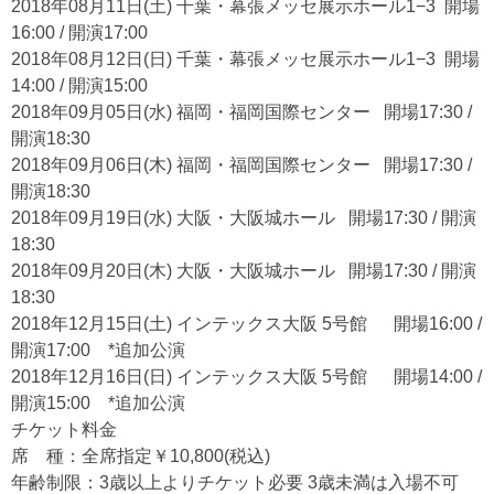
2018年08月11日(土) 千葉・幕張メッセ展示ホール1−3 開場
16:00 / 開演17:00
2018年08月12日(日) 千葉・幕張メッセ展示ホール1−3 開場
14:00 / 開演15:00
2018年09月05日(水) 福岡・福岡国際センター 開場17:30 /
開演18:30
2018年09月06日(木) 福岡・福岡国際センター 開場17:30 /
開演18:30
2018年09月19日(水) 大阪・大阪城ホール 開場17:30 / 開演
18:30
2018年09月20日(木) 大阪・大阪城ホール 開場17:30 / 開演
18:30
2018年12月15日(土) インテックス大阪 5号館 開場16:00 /
開演17:00 *追加公演
2018年12月16日(日) インテックス大阪 5号館 開場14:00 /
開演15:00 *追加公演
チケット料金
席 種：全席指定￥10,800(税込)
年齢制限：3歳以上よりチケット必要 3歳未満は入場不可