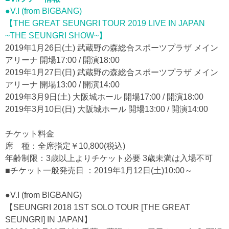
●V.I (from BIGBANG)
【THE GREAT SEUNGRI TOUR 2019 LIVE IN JAPAN
~THE SEUNGRI SHOW~】
2019年1月26日(土) 武蔵野の森総合スポーツプラザ メイン
アリーナ 開場17:00 / 開演18:00
2019年1月27日(日) 武蔵野の森総合スポーツプラザ メイン
アリーナ 開場13:00 / 開演14:00
2019年3月9日(土) 大阪城ホール 開場17:00 / 開演18:00
2019年3月10日(日) 大阪城ホール 開場13:00 / 開演14:00
チケット料金
席 種：全席指定￥10,800(税込)
年齢制限：3歳以上よりチケット必要 3歳未満は入場不可
■チケット一般発売日 ：2019年1月12日(土)10:00～
●V.I (from BIGBANG)
【SEUNGRI 2018 1ST SOLO TOUR [THE GREAT
SEUNGRI] IN JAPAN】