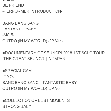
BE FRIEND
-PERFORMER INTRODUCTION-
BANG BANG BANG
FANTASTIC BABY
-MC 5-
OUTRO (IN MY WORLD) -JP Ver.-
■DOCUMENTARY OF SEUNGRI 2018 1ST SOLO TOUR
[THE GREAT SEUNGRI] IN JAPAN
■SPECIAL CAM
IF YOU
BANG BANG BANG + FANTASTIC BABY
OUTRO (IN MY WORLD) -JP Ver.-
■COLLECTION OF BEST MOMENTS
STRONG BABY