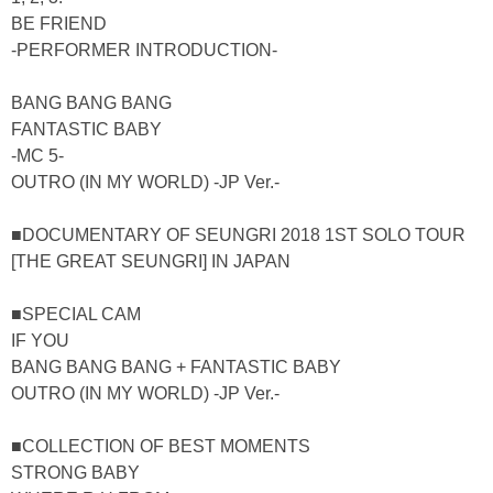
BE FRIEND
-PERFORMER INTRODUCTION-
BANG BANG BANG
FANTASTIC BABY
-MC 5-
OUTRO (IN MY WORLD) -JP Ver.-
■DOCUMENTARY OF SEUNGRI 2018 1ST SOLO TOUR
[THE GREAT SEUNGRI] IN JAPAN
■SPECIAL CAM
IF YOU
BANG BANG BANG + FANTASTIC BABY
OUTRO (IN MY WORLD) -JP Ver.-
■COLLECTION OF BEST MOMENTS
STRONG BABY