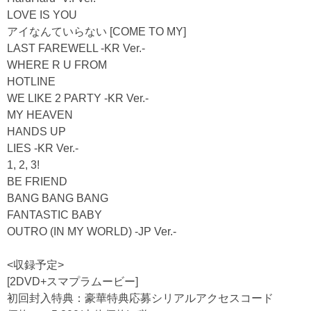
LOVE IS YOU
アイなんていらない [COME TO MY]
LAST FAREWELL -KR Ver.-
WHERE R U FROM
HOTLINE
WE LIKE 2 PARTY -KR Ver.-
MY HEAVEN
HANDS UP
LIES -KR Ver.-
1, 2, 3!
BE FRIEND
BANG BANG BANG
FANTASTIC BABY
OUTRO (IN MY WORLD) -JP Ver.-
<収録予定>
[2DVD+スマプラムービー]
初回封入特典：豪華特典応募シリアルアクセスコード