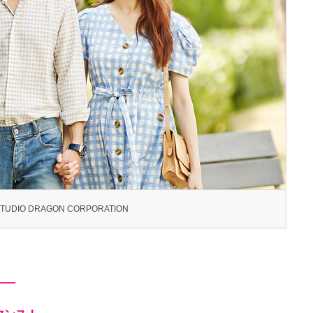
TUDIO DRAGON CORPORATION
――