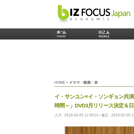
HOME
>
ドラマ・映画・本
イ・サンユン×イ・ソンギョン共
時間～」DVD3月リリース決定＆
入力 : 2019-02-05 12:00:01 / 修正 : 2019-02-05 1