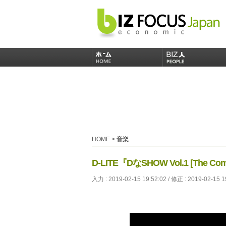
HOME
>
音楽
D-LITE『DなSHOW Vol.1 [The C
入力 : 2019-02-15 19:52:02 / 修正 : 2019-02-15 1