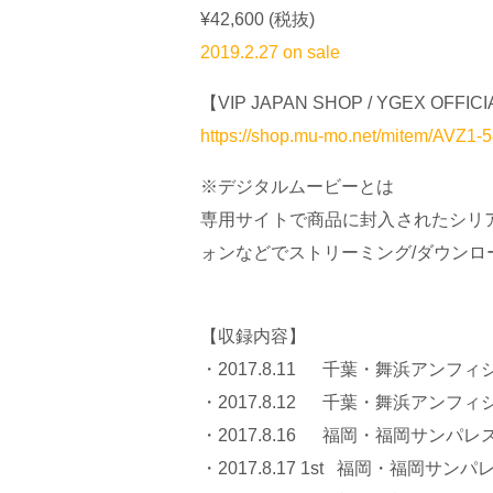
¥42,600 (税抜)
2019.2.27 on sale
【VIP JAPAN SHOP / YGEX OFF
https://shop.mu-mo.net/mitem/AVZ1-
※デジタルムービーとは
専用サイトで商品に封入されたシリ
ォンなどでストリーミング/ダウン
【収録内容】
・2017.8.11 千葉・舞浜アンフィ
・2017.8.12 千葉・舞浜アンフィ
・2017.8.16 福岡・福岡サンパ
・2017.8.17 1st 福岡・福岡サ