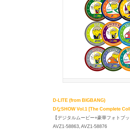
D-LITE (from BIGBANG)
DなSHOW Vol.1 [The Complete Colle
【デジタルムービー+豪華フォトブッ
AVZ1-58863, AVZ1-58876