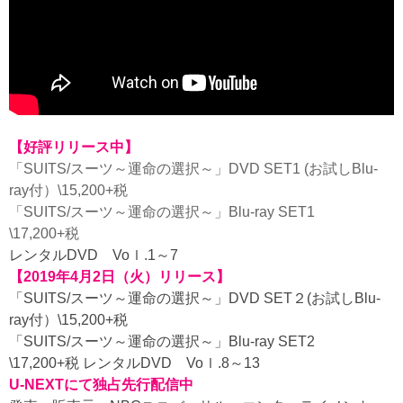
【好評リリース中】
「SUITS/スーツ～運命の選択～」DVD SET1 (お試しBlu-
ray付）\15,200+税
「SUITS/スーツ～運命の選択～」Blu-ray SET1
\17,200+税
レンタルDVD Voｌ.1～7
【2019年4月2日（火）リリース】
「SUITS/スーツ～運命の選択～」DVD SET２(お試しBlu-
ray付）\15,200+税
「SUITS/スーツ～運命の選択～」Blu-ray SET2
\17,200+税 レンタルDVD Voｌ.8～13
U-NEXTにて独占先行配信中