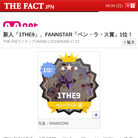
08.09 (日)
新人「1THE9」、FANNSTAR「ペン・ラ・ス賞」1位！
THE FACTメディアJAPAN | 2019/05/08 17:22
写真：FANNSTAR