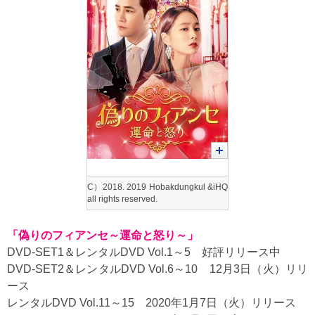
C）2018. 2019 Hobakdungkul &iHQ
all rights reserved.
「偽りのフィアンセ～運命と怒り～」
DVD-SET1＆レンタルDVD Vol.1～5 好評リリース中
DVD-SET2＆レンタルDVD Vol.6～10 12月3日（火）リリ
ース
レンタルDVD Vol.11～15 2020年1月7日（火）リリース