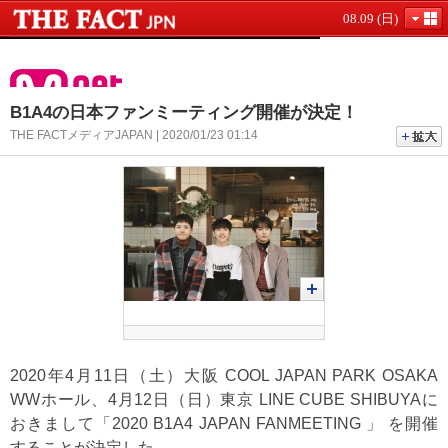
08.09 (日)
B1A4の日本ファンミーティング開催が決定！
THE FACTメディアJAPAN | 2020/01/23 01:14
2020年4月11日（土）大阪 COOL JAPAN PARK OSAKA
WWホール、4月12日（日）東京 LINE CUBE SHIBUYAに
おきまして「2020 B1A4 JAPAN FANMEETING
」 を開催
することが決定した。