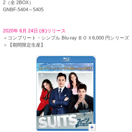
2（全 2BOX）
GNBF-5404～5405
2020年 6月 24日 (水)リリース
＜コンプリート・シンプル Blu-ray ＢＯＸ6,000 円シリーズ
＞【期間限定生産】