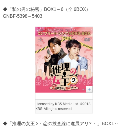
◆「私の男の秘密」BOX1～6（全 6BOX）
GNBF-5398～5403
Licensed by KBS Media Ltd. ©2018
KBS. All rights reserved
◆「推理の女王 2～恋の捜査線に進展アリ?!～」BOX1～