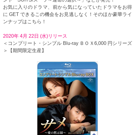
お気に入りのドラマ、前から気になっていたドラマをお得
に GET できるこの機会をお見逃しなく！そのほか豪華ライ
ンナップはこちら！
2020年 4月 22日 (水)リリース
＜コンプリート・シンプル Blu-ray ＢＯＸ6,000 円シリーズ
＞【期間限定生産】