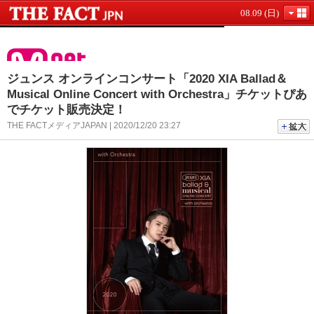
08.09 (日)
ジュンス オンラインコンサート「2020 XIA Ballad＆
Musical Online Concert with Orchestra」チケットぴあ
でチケット販売決定！
THE FACTメディアJAPAN | 2020/12/20 23:27