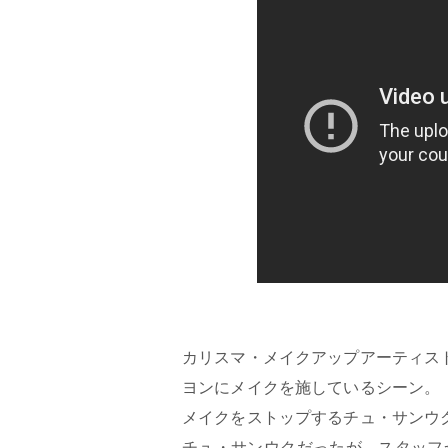
カリスマ・メイクアップアーティス
ヨンにメイクを施しているシーン。
メイクをストップするチュ・サンウ
チュ・サンウクだったが、スタッフ