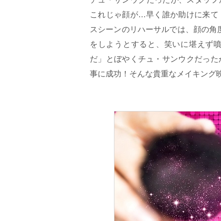
これじゃ顔が…早く誰か助けに来て
スシーンのリハーサルでは、顔の角
をしようとすると、笑いに堪えず噴
だ」とぼやくチュ・サンウクだった
事に成功！そんな貴重なメイキング