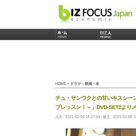
HOME
>
ドラマ・映画・本
チュ・サンウクとの甘いキスシーン
プレッスン！～」DVD-SET2よ
入力 : 2021-02-09 16:27:04 / 修正 : 2021-02-09 1