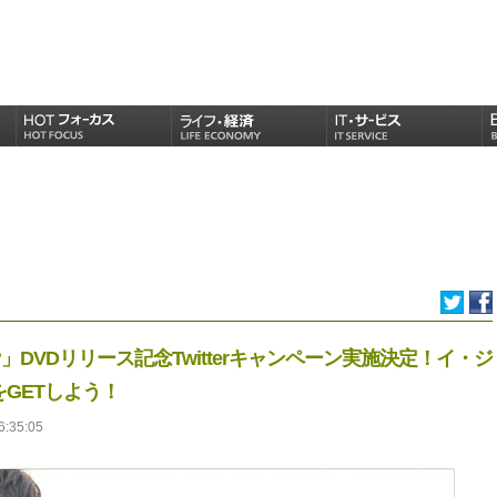
」DVDリリース記念Twitterキャンペーン実施決定！イ・ジ
GETしよう！
6:35:05