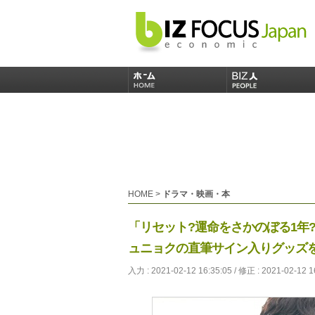
HOME
>
ドラマ・映画・本
「リセット?運命をさかのぼる1年?
ュニョクの直筆サイン入りグッズを
入力 : 2021-02-12 16:35:05 / 修正 : 2021-02-12 1