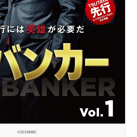
©2019MBC