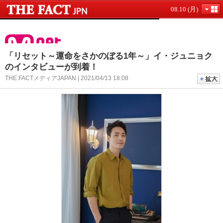
08.10 (月)
「リセット～運命をさかのぼる1年～」イ・ジュニョク
のインタビューが到着！
THE FACTメディアJAPAN | 2021/04/13 18:08