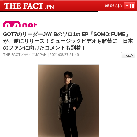
08.06 (木)
GOT7のリーダーJAY Bのソロ1st EP『SOMO:FUME』
が、遂にリリース！ミュージックビデオも解禁に！日本
のファンに向けたコメントも到着！
THE FACTメディアJAPAN | 2021/08/27 21:46