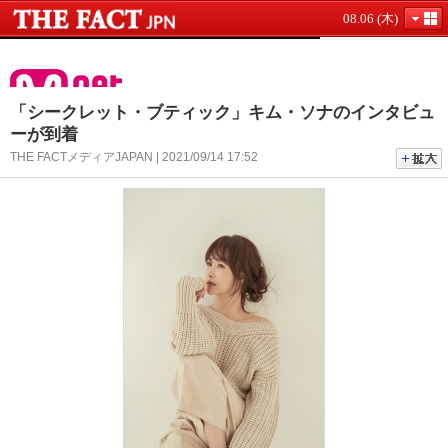
08.06 (木)
「シークレット・ブティック」キム・ソナのインタビュ
ーが到着
THE FACTメディアJAPAN | 2021/09/14 17:52