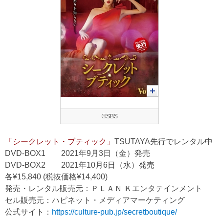
©SBS
「シークレット・ブティック」
TSUTAYA先行でレンタル中
DVD-BOX1 2021年9月3日（金）発売
DVD-BOX2 2021年10月6日（水）発売
各¥15,840 (税抜価格¥14,400)
発売・レンタル販売元：ＰＬＡＮ Ｋエンタテインメント
セル販売元：ハピネット・メディアマーケティング
公式サイト：
https://culture-pub.jp/secretboutique/