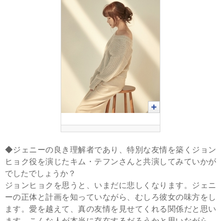
◆ジェニーの良き理解者であり、特別な友情を築くジョン
ヒョク役を演じたキム・テフンさんと共演してみていかが
でしたでしょうか？
ジョンヒョクを思うと、いまだに悲しくなります。ジェニ
ーの正体と計画を知っていながら、むしろ彼女の味方をし
ます。愛を越えて、真の友情を見せてくれる関係だと思い
ます。こんな人が本当に存在するだろうかと思いながら、