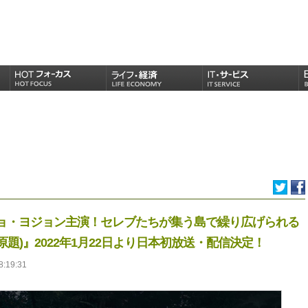
チョ・ヨジョン主演！セレブたちが集う島で繰り広げられる
題)』2022年1月22日より日本初放送・配信決定！
8:19:31