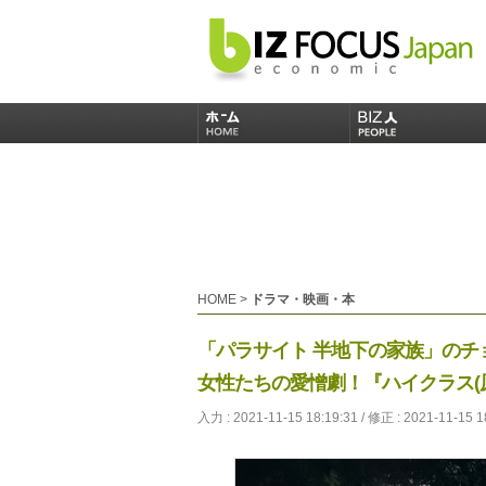
HOME
>
ドラマ・映画・本
「パラサイト 半地下の家族」の
女性たちの愛憎劇！『ハイクラス(原
入力 : 2021-11-15 18:19:31 / 修正 : 2021-11-15 1