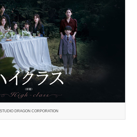
 STUDIO DRAGON CORPORATION