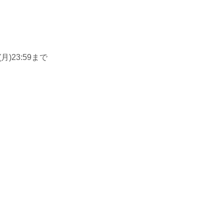
(月)23:59まで