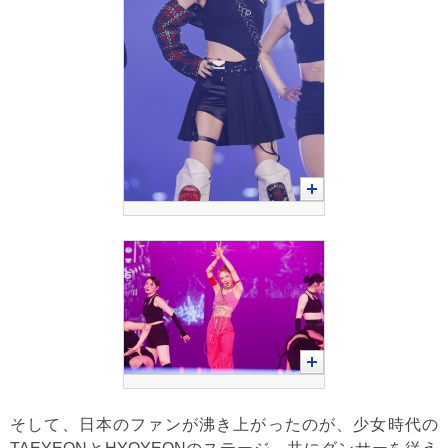
そして、日本のファンが沸き上がったのが、少女時代の