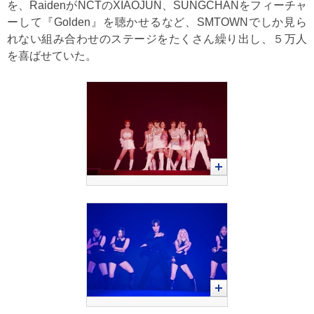
を、RaidenがNCTのXIAOJUN、SUNGCHANをフィーチャ
ーして『Golden』を聴かせるなど、SMTOWNでしか見ら
れない組み合わせのステージをたくさん繰り出し、５万人
を喜ばせていた。