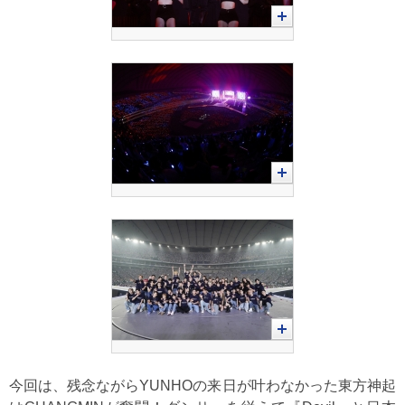
今回は、残念ながらYUNHOの来日が叶わなかった東方神起