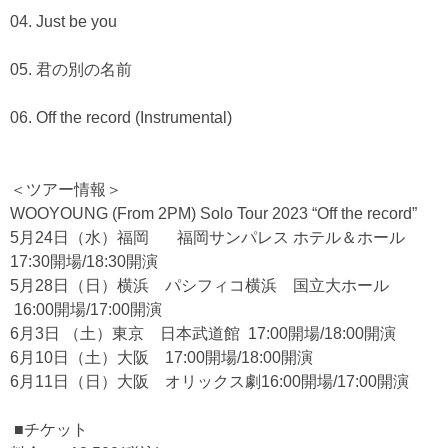
04. Just be you
05. 君の別の名前
06. Off the record (Instrumental)
＜ツアー情報＞
WOOYOUNG (From 2PM) Solo Tour 2023 “Off the record”
5月24日（水）福岡 福岡サンパレス ホテル＆ホール
17:30開場/18:30開演
5月28日（日）横浜 パシフィコ横浜 国立大ホール
16:00開場/17:00開演
6月3日 （土）東京 日本武道館 17:00開場/18:00開演
6月10日（土）大阪 17:00開場/18:00開演
6月11日（日）大阪 オリックス劇16:00開場/17:00開演
■チケット