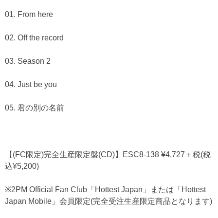
01. From here
02. Off the record
03. Season 2
04. Just be you
05. 君の別の名前
【(FC限定)完全生産限定盤(CD)】ESC8-138 ¥4,727＋税(税
込¥5,200)
※2PM Official Fan Club「Hottest Japan」または「Hottest
Japan Mobile」会員限定(完全受注生産限定商品となります)