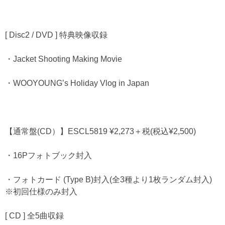
[ Disc2 / DVD ] 特典映像収録
・Jacket Shooting Making Movie
・WOOYOUNG’s Holiday Vlog in Japan
【通常盤(CD）】ESCL5819 ¥2,273＋税(税込¥2,500)
・16Pフォトブック封入
・フォトカード (Type B)封入(全3種より1枚ランダム封入)
※初回仕様のみ封入
[ CD ] 全5曲収録