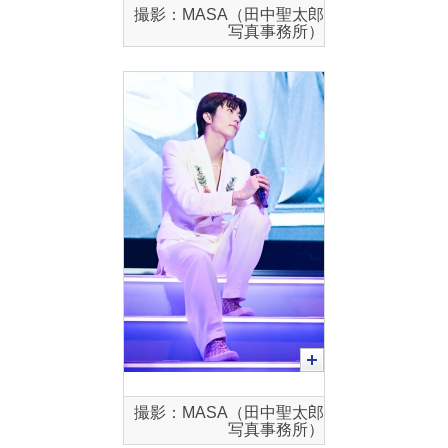
撮影：MASA（田中聖太郎
写真事務所）
撮影：MASA（田中聖太郎
写真事務所）