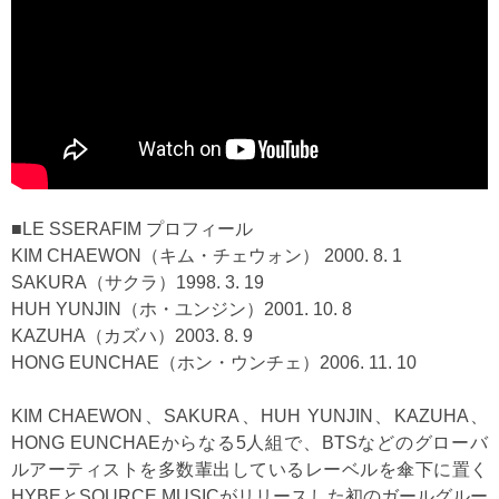
■LE SSERAFIM プロフィール
KIM CHAEWON（キム・チェウォン） 2000. 8. 1
SAKURA（サクラ）1998. 3. 19
HUH YUNJIN（ホ・ユンジン）2001. 10. 8
KAZUHA（カズハ）2003. 8. 9
HONG EUNCHAE（ホン・ウンチェ）2006. 11. 10
KIM CHAEWON、SAKURA、HUH YUNJIN、KAZUHA、
HONG EUNCHAEからなる5人組で、BTSなどのグローバ
ルアーティストを多数輩出しているレーベルを傘下に置く
HYBEとSOURCE MUSICがリリースした初のガールグルー