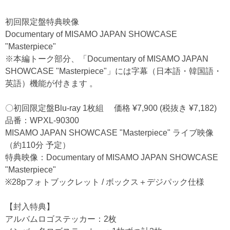
初回限定盤特典映像
Documentary of MISAMO JAPAN SHOWCASE
"Masterpiece"
※本編トーク部分、「Documentary of MISAMO JAPAN
SHOWCASE "Masterpiece"」には字幕（日本語・韓国語・
英語）機能が付きます 。
〇初回限定盤Blu-ray 1枚組 価格 ¥7,900 (税抜き ¥7,182)
品番：WPXL-90300
MISAMO JAPAN SHOWCASE "Masterpiece" ライブ映像
（約110分 予定）
特典映像：Documentary of MISAMO JAPAN SHOWCASE
"Masterpiece"
※28pフォトブックレット / ボックス＋デジパック仕様
【封入特典】
アルバムロゴステッカー：2枚