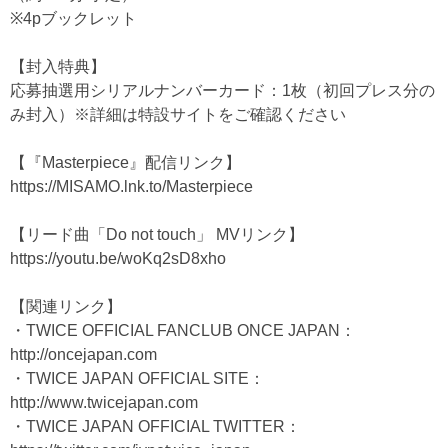
※4pブックレット
【封入特典】
応募抽選用シリアルナンバーカード：1枚（初回プレス分の
み封入）※詳細は特設サイトをご確認ください
【『Masterpiece』配信リンク】
https://MISAMO.lnk.to/Masterpiece
【リード曲「Do not touch」 MVリンク】
https://youtu.be/woKq2sD8xho
【関連リンク】
・TWICE OFFICIAL FANCLUB ONCE JAPAN：
http://oncejapan.com
・TWICE JAPAN OFFICIAL SITE：
http://www.twicejapan.com
・TWICE JAPAN OFFICIAL TWITTER：