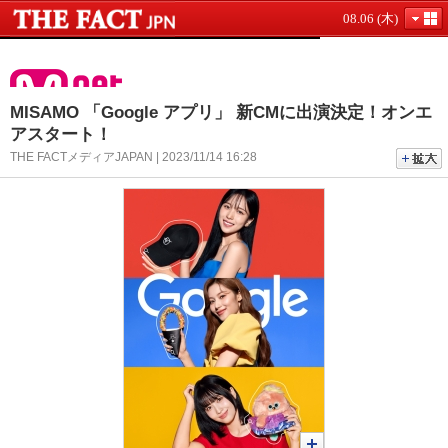
08.06 (木)
MISAMO 「Google アプリ」 新CMに出演決定！オンエ
アスタート！
THE FACTメディアJAPAN | 2023/11/14 16:28