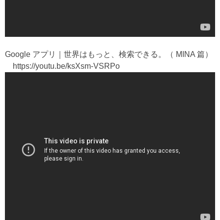
Google アプリ｜世界はもっと、検索できる。（ MINA 篇）
https://youtu.be/ksXsm-VSRPo