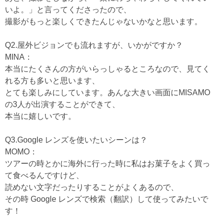
いよ。」と言ってくださったので、
撮影がもっと楽しくできたんじゃないかなと思います。
Q2.屋外ビジョンでも流れますが、いかがですか？
MINA：
本当にたくさんの方がいらっしゃるところなので、見てく
れる方も多いと思います、
とても楽しみにしています。あんな大きい画面にMISAMO
の3人が出演することができて、
本当に嬉しいです。
Q3.Google レンズを使いたいシーンは？
MOMO：
ツアーの時とかに海外に行った時に私はお菓子をよく買っ
て食べるんですけど、
読めない文字だったりすることがよくあるので、
その時 Google レンズで検索（翻訳）して使ってみたいで
す！