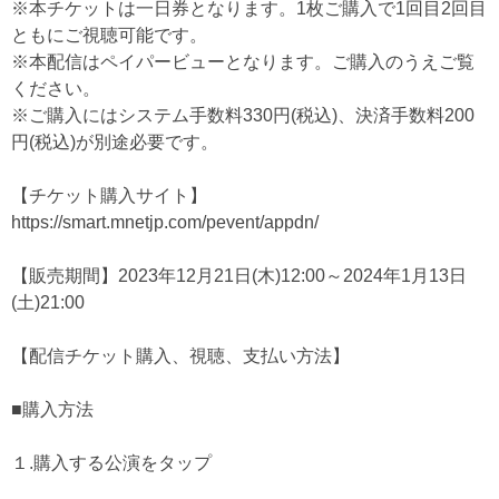
※本チケットは一日券となります。1枚ご購入で1回目2回目
ともにご視聴可能です。
※本配信はペイパービューとなります。ご購入のうえご覧
ください。
※ご購入にはシステム手数料330円(税込)、決済手数料200
円(税込)が別途必要です。
【チケット購入サイト】
https://smart.mnetjp.com/pevent/appdn/
【販売期間】2023年12月21日(木)12:00～2024年1月13日
(土)21:00
【配信チケット購入、視聴、支払い方法】
■購入方法
１.購入する公演をタップ