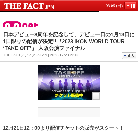
08.09 (日)
日本デビュー8周年を記念して、デビュー日の1月13日に
1日限りの配信が決定!!『2023 iKON WORLD TOUR
‘TAKE OFF’』 大阪公演ファイナル
THE FACTメディアJAPAN | 2023/12/23 22:03
12月21日12：00より配信チケットの販売がスタート！