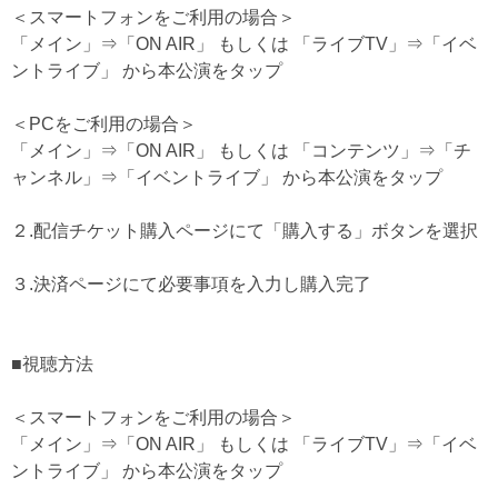
＜スマートフォンをご利用の場合＞
「メイン」⇒「ON AIR」 もしくは 「ライブTV」⇒「イベ
ントライブ」 から本公演をタップ
＜PCをご利用の場合＞
「メイン」⇒「ON AIR」 もしくは 「コンテンツ」⇒「チ
ャンネル」⇒「イベントライブ」 から本公演をタップ
２.配信チケット購入ページにて「購入する」ボタンを選択
３.決済ページにて必要事項を入力し購入完了
■視聴方法
＜スマートフォンをご利用の場合＞
「メイン」⇒「ON AIR」 もしくは 「ライブTV」⇒「イベ
ントライブ」 から本公演をタップ