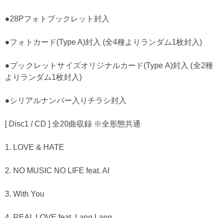
●28Pフォトブックレット封入
●フォトカード(Type A)封入 (全4種よりランダム1枚封入)
●ブックレットサイズオリジナルカード(Type A)封入 (全2種
よりランダム1枚封入)
●シリアルナンバー入りチラシ封入
[ Disc1 / CD ] 全20曲収録 ※全形態共通
1. LOVE & HATE
2. NO MUSIC NO LIFE feat. AI
3. With You
4. REAL LOVE feat. Lang Lang