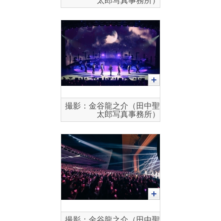
太郎写真事務所）
撮影：金谷龍之介（田中聖
太郎写真事務所）
撮影：金谷龍之介（田中聖