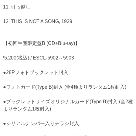
11. 引っ越し
12. THIS IS NOT A SONG, 1929
【初回生産限定盤B (CD+Blu-ray)】
\5,200(税込) / ESCL-5902～5903
●28Pフォトブックレット封入
●フォトカード(Type B)封入 (全4種よりランダム1枚封入)
●ブックレットサイズオリジナルカード(Type B)封入 (全2種
よりランダム1枚封入)
●シリアルナンバー入りチラシ封入