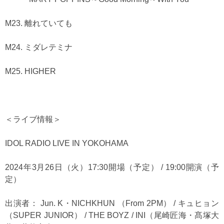
M23. 離れていても
M24. ミダレテミナ
M25. HIGHER
＜ライブ情報＞
IDOL RADIO LIVE IN YOKOHAMA
2024年3月26日（火）17:30開場（予定） / 19:00開演（予
定）
出演者： Jun. K・NICHKHUN （From 2PM） / キュヒョン
（SUPER JUNIOR） / THE BOYZ / INI（尾崎匠海・髙塚大