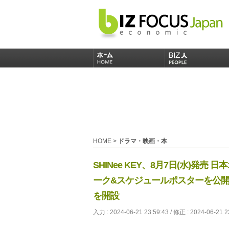
HOME
>
ドラマ・映画・本
SHINee KEY、8月7日(水)発売
ーク&スケジュールポスターを公開！Fr
を開設
入力 : 2024-06-21 23:59:43 / 修正 : 2024-06-21 2