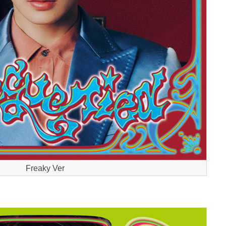
Freaky Ver