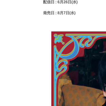
配信日 : 6月26日(水)
発売日 : 8月7日(水)